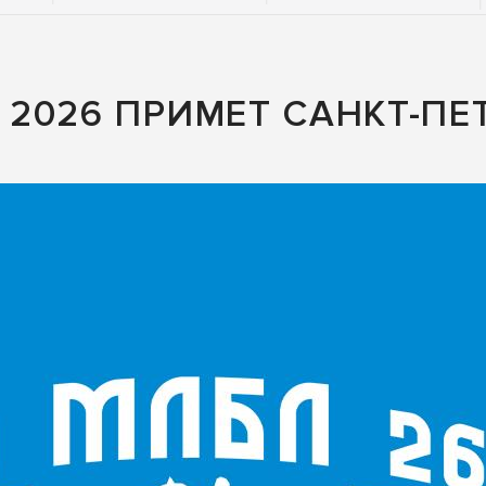
2026 ПРИМЕТ САНКТ-ПЕТ