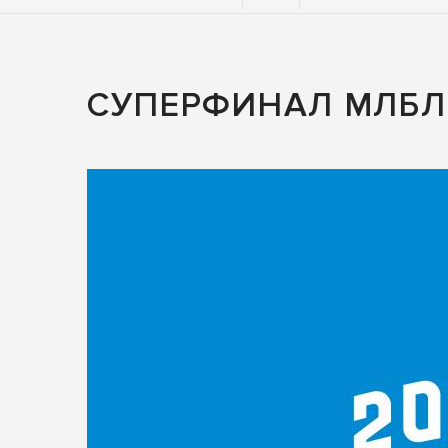
СУПЕРФИНАЛ МЛБЛ 