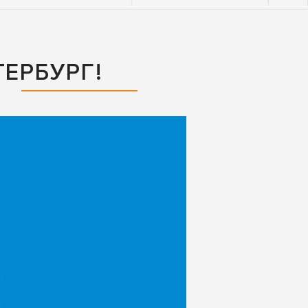
ЕРБУРГ!