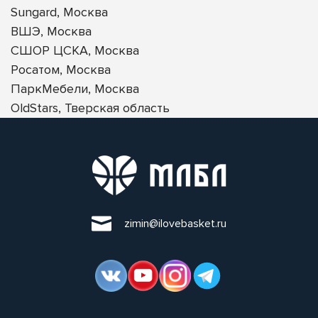
Sungard, Москва
ВШЭ, Москва
СШОР ЦСКА, Москва
Росатом, Москва
ПаркМебели, Москва
OldStars, Тверская область
zimin@ilovebasket.ru