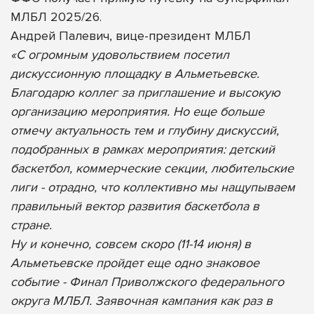
МЛБЛ 2025/26.
Андрей Палевич, вице-президент МЛБЛ
«С огромным удовольствием посетил
дискуссионную площадку в Альметьевске.
Благодарю коллег за приглашение и высокую
организацию мероприятия. Но еще больше
отмечу актуальность тем и глубину дискуссий,
подобранных в рамках мероприятия: детский
баскетбол, коммерческие секции, любительские
лиги - отрадно, что коллективно мы нащупываем
правильный вектор развития баскетбола в
стране.
Ну и конечно, совсем скоро (11-14 июня) в
Альметьевске пройдет еще одно знаковое
событие - Финал Приволжского федерального
округа МЛБЛ. Заявочная кампания как раз в