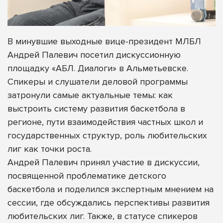
В минувшие выходные вице-президент МЛБЛ
Андрей Палевич посетил дискуссионную
площадку «АБЛ. Диалоги» в Альметьевске.
Спикеры и слушатели деловой программы
затронули самые актуальные темы: как
выстроить систему развития баскетбола в
регионе, пути взаимодействия частных школ и
государственных структур, роль любительских
лиг как точки роста.
Андрей Палевич принял участие в дискуссии,
посвященной проблематике детского
баскетбола и поделился экспертным мнением на
сессии, где обсуждались перспективы развития
любительских лиг. Также, в статусе спикеров