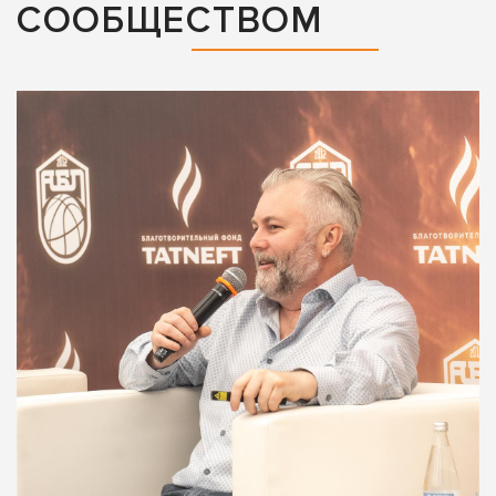
СООБЩЕСТВОМ