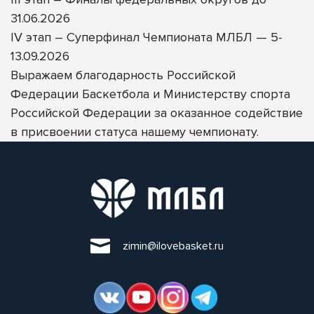
31.06.2026
IV этап – Суперфинал Чемпионата МЛБЛ — 5-
13.09.2026
Выражаем благодарность
Российской
Федерации Баскетбола
и
Министерству спорта
Российской Федерации
за оказанное содействие
в присвоении статуса нашему чемпионату.
zimin@ilovebasket.ru