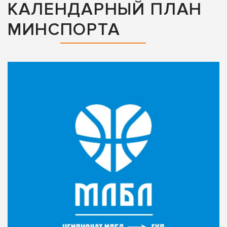
КАЛЕНДАРНЫЙ ПЛАН
МИНСПОРТА