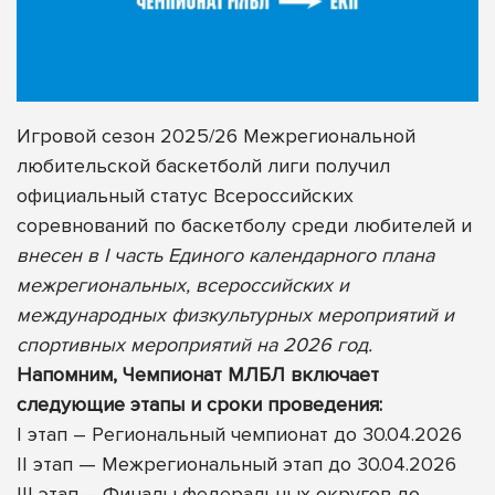
Игровой сезон 2025/26 Межрегиональной
любительской баскетболй лиги получил
официальный статус Всероссийских
соревнований по баскетболу среди любителей и
внесен в I часть Единого календарного плана
межрегиональных, всероссийских и
международных физкультурных мероприятий и
спортивных мероприятий на 2026 год.
Напомним, Чемпионат МЛБЛ включает
следующие этапы и сроки проведения:
I этап – Региональный чемпионат до 30.04.2026
II этап — Межрегиональный этап до 30.04.2026
III этап – Финалы федеральных округов до