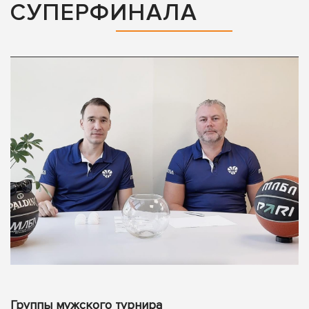
СУПЕРФИНАЛА
Группы мужского турнира