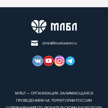
zimin@ilovebasket.ru
МЛБЛ — ОРГАНИЗАЦИЯ, ЗАНИМАЮЩАЯСЯ
ПРОВЕДЕНИЕМ НА ТЕРРИТОРИИ РОССИИ
СОРЕВНОВАНИЙ ПО ЛЮБИТЕЛЬСКОМУ БАСКЕТБОЛУ