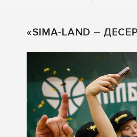
«SIMA-LAND – ДЕСЕ