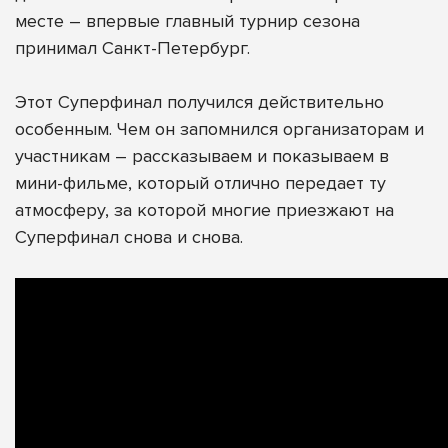
месте – впервые главный турнир сезона
принимал Санкт-Петербург.
Этот Суперфинал получился действительно
особенным. Чем он запомнился организаторам и
участникам – рассказываем и показываем в
мини-фильме, который отлично передает ту
атмосферу, за которой многие приезжают на
Суперфинал снова и снова.