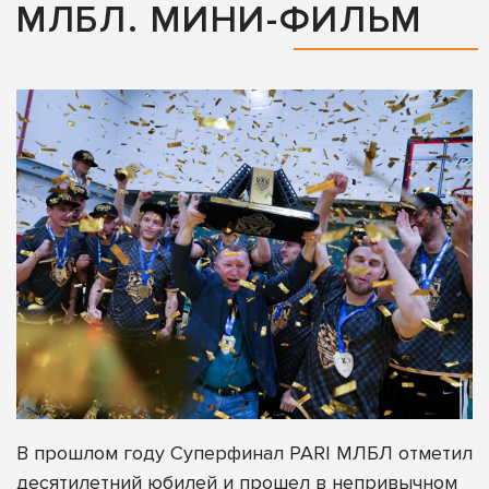
МЛБЛ. МИНИ-ФИЛЬМ
В прошлом году Суперфинал PARI МЛБЛ отметил
десятилетний юбилей и прошел в непривычном