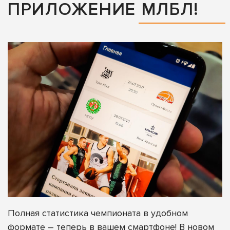
ПРИЛОЖЕНИЕ МЛБЛ!
Полная статистика чемпионата в удобном
формате – теперь в вашем смартфоне! В новом