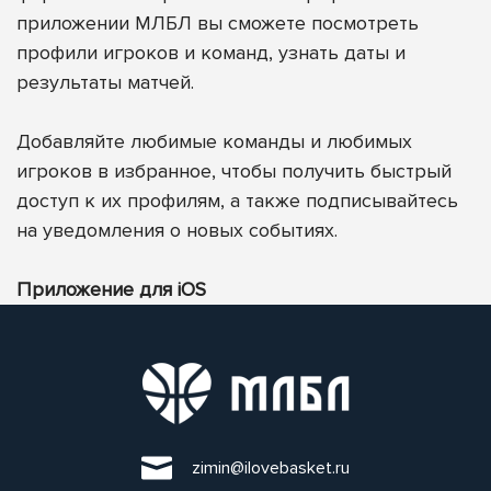
приложении МЛБЛ вы сможете посмотреть
профили игроков и команд, узнать даты и
результаты матчей.
Добавляйте любимые команды и любимых
игроков в избранное, чтобы получить быстрый
доступ к их профилям, а также подписывайтесь
на уведомления о новых событиях.
Приложение для iOS
zimin@ilovebasket.ru