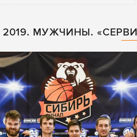
2019. МУЖЧИНЫ. «СЕРВ