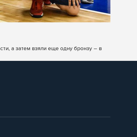
ти, а затем взяли еще одну бронзу – в