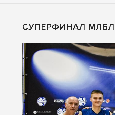
СУПЕРФИНАЛ МЛБЛ 