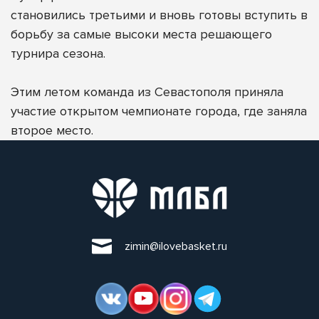
становились третьими и вновь готовы вступить в
борьбу за самые высоки места решающего
турнира сезона.
Этим летом команда из Севастополя приняла
участие открытом чемпионате города, где заняла
второе место.
zimin@ilovebasket.ru