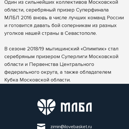
Один из сильнейших коллективов Московской
области, серебряный призер Суперфинала
МЛБЛ 2016 вновь в числе лучших команд России
и готовится давать бой соперникам из разных
уголков нашей страны в Севастополе.
В сезоне 2018/19 мытищинский «Олимпик» стал
серебряным призером Суперлиги Московской
области и Первенства Центрального
федерального округа, а также обладателем
Кубка Московской области.
zimin@ilovebasket.ru