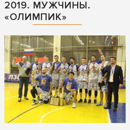
2019. МУЖЧИНЫ.
«ОЛИМПИК»