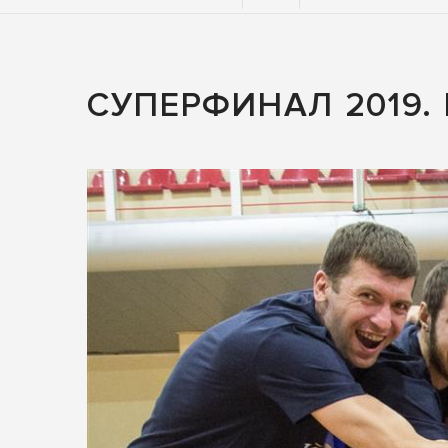
СУПЕРФИНАЛ 2019.