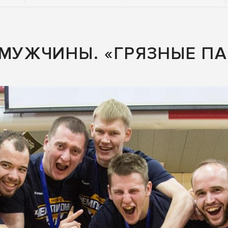
 МУЖЧИНЫ. «ГРЯЗНЫЕ ПА