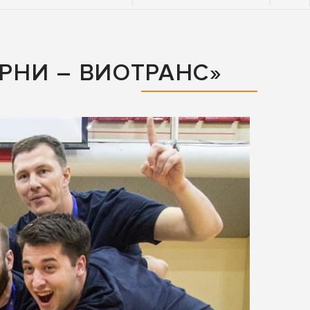
РНИ – ВИОТРАНС»