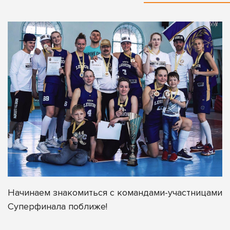
Начинаем знакомиться с командами-участницами
Суперфинала поближе!