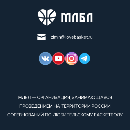
zimin@ilovebasket.ru
МЛБЛ — ОРГАНИЗАЦИЯ, ЗАНИМАЮЩАЯСЯ
ПРОВЕДЕНИЕМ НА ТЕРРИТОРИИ РОССИИ
СОРЕВНОВАНИЙ ПО ЛЮБИТЕЛЬСКОМУ БАСКЕТБОЛУ