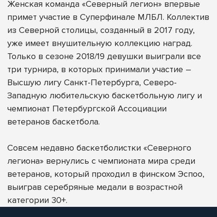
Женская команда «Северный легион» впервые
примет участие в Суперфинале МЛБЛ. Коллектив
из Северной столицы, созданный в 2017 году,
уже имеет внушительную коллекцию наград.
Только в сезоне 2018/19 девушки выиграли все
три турнира, в которых принимали участие –
Высшую лигу Санкт-Петербурга, Северо-
Западную любительскую баскетбольную лигу и
чемпионат Петербургской Ассоциации
ветеранов баскетбола.
Совсем недавно баскетболистки «Северного
легиона» вернулись с чемпионата мира среди
ветеранов, который проходил в финском Эспоо,
выиграв серебряные медали в возрастной
категории 30+.