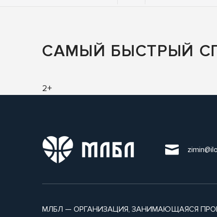
САМЫЙ БЫСТРЫЙ С
2+
zimin@il
МЛБЛ — ОРГАНИЗАЦИЯ, ЗАНИМАЮЩАЯСЯ ПРО