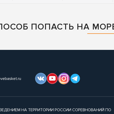
ПОСОБ ПОПАСТЬ НА МОР
ovebasket.ru
ВЕДЕНИЕМ НА ТЕРРИТОРИИ РОССИИ СОРЕВНОВАНИЙ ПО