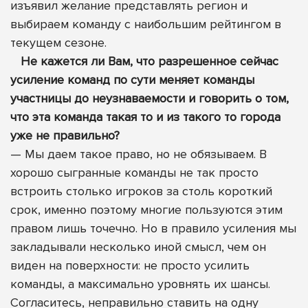
изъявил желание представлять регион и
выбираем команду с наибольшим рейтингом в
текущем сезоне.
Не кажется ли Вам, что разрешенное сейчас
усиление команд по сути меняет команды
участницы до неузнаваемости и говорить о том,
что эта команда такая то и из такого то города
уже не правильно?
— Мы даем такое право, но не обязываем. В
хорошо сыгранные команды не так просто
встроить столько игроков за столь короткий
срок, именно поэтому многие пользуются этим
правом лишь точечно. Но в правило усиления мы
закладывали несколько иной смысл, чем он
виден на поверхности: не просто усилить
команды, а максимально уровнять их шансы.
Согласитесь, неправильно ставить на одну