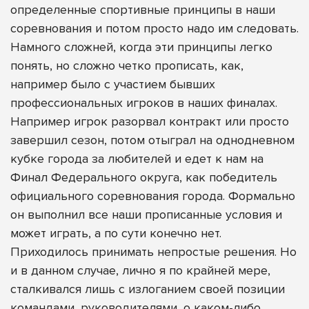
определенные спортивные принципы в наши
соревнования и потом просто надо им следовать.
Намного сложней, когда эти принципы легко
понять, но сложно четко прописать, как,
например было с участием бывших
профессиональных игроков в наших финалах.
Например игрок разорвал контракт или просто
завершил сезон, потом отыграл на однодневном
кубке города за любителей и едет к нам на
Финал Федерального округа, как победитель
официального соревнования города. Формально
он выполнил все наши прописанные условия и
может играть, а по сути конечно нет.
Приходилось принимать непростые решения. Но
и в данном случае, лично я по крайней мере,
сталкивался лишь с излоганием своей позиции
командами, руководителями, о каком-либо