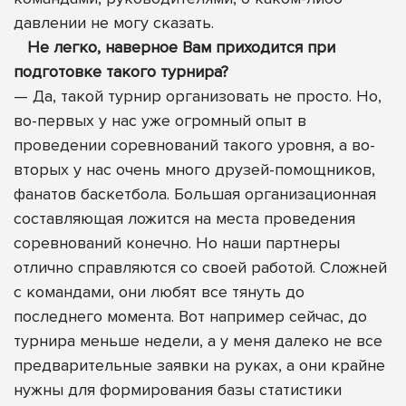
давлении не могу сказать.
Не легко, наверное Вам приходится при
подготовке такого турнира?
— Да, такой турнир организовать не просто. Но,
во-первых у нас уже огромный опыт в
проведении соревнований такого уровня, а во-
вторых у нас очень много друзей-помощников,
фанатов баскетбола. Большая организационная
составляющая ложится на места проведения
соревнований конечно. Но наши партнеры
отлично справляются со своей работой. Сложней
с командами, они любят все тянуть до
последнего момента. Вот например сейчас, до
турнира меньше недели, а у меня далеко не все
предварительные заявки на руках, а они крайне
нужны для формирования базы статистики