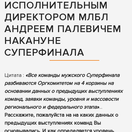
ИСПОЛНИТЕЛЬНЫМ
ДИРЕКТОРОМ МЛБЛ
АНДРЕЕМ ПАЛЕВИЧЕМ
НАКАНУНЕ
СУПЕРФИНАЛА
Цитата :
«Все команды мужского Суперфинала
разбиваются Оргкомитетом на 4 корзины на
основании данных о предыдущих выступлениях
команд, заявки команды, уровня и массовости
регионального и федерального этапа»
…
Расскажите, пожалуйста на на каких данных о
предыдущих выступлениях команд Вы
основывались. И как определяется уровень