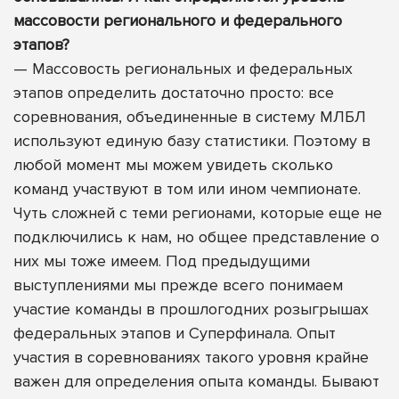
массовости регионального и федерального
этапов?
— Массовость региональных и федеральных
этапов определить достаточно просто: все
соревнования, объединенные в систему МЛБЛ
используют единую базу статистики. Поэтому в
любой момент мы можем увидеть сколько
команд участвуют в том или ином чемпионате.
Чуть сложней с теми регионами, которые еще не
подключились к нам, но общее представление о
них мы тоже имеем. Под предыдущими
выступлениями мы прежде всего понимаем
участие команды в прошлогодних розыгрышах
федеральных этапов и Суперфинала. Опыт
участия в соревнованиях такого уровня крайне
важен для определения опыта команды. Бывают