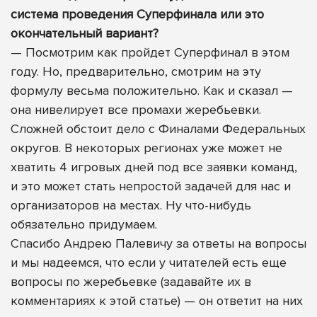
система проведения Суперфинала или это
окончательный вариант?
— Посмотрим как пройдет Суперфинал в этом
году. Но, предварительно, смотрим на эту
формулу весьма положительно. Как и сказал —
она нивелирует все промахи жеребьевки.
Сложней обстоит дело с Финалами Федеральных
округов. В некоторых регионах уже может не
хватить 4 игровых дней под все заявки команд,
и это может стать непростой задачей для нас и
организаторов на местах. Ну что-нибудь
обязательно придумаем.
Спасибо Андрею Палевичу за ответы на вопросы
и мы надеемся, что если у читателей есть еще
вопросы по жеребьевке (задавайте их в
комментариях к этой статье) — он ответит на них