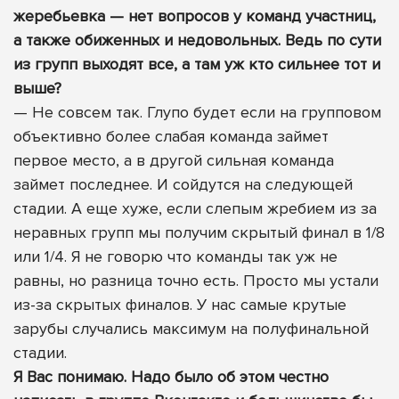
жеребьевка — нет вопросов у команд участниц,
а также обиженных и недовольных. Ведь по сути
из групп выходят все, а там уж кто сильнее тот и
выше?
— Не совсем так. Глупо будет если на групповом
объективно более слабая команда займет
первое место, а в другой сильная команда
займет последнее. И сойдутся на следующей
стадии. А еще хуже, если слепым жребием из за
неравных групп мы получим скрытый финал в 1/8
или 1/4. Я не говорю что команды так уж не
равны, но разница точно есть. Просто мы устали
из-за скрытых финалов. У нас самые крутые
зарубы случались максимум на полуфинальной
стадии.
Я Вас понимаю. Надо было об этом честно