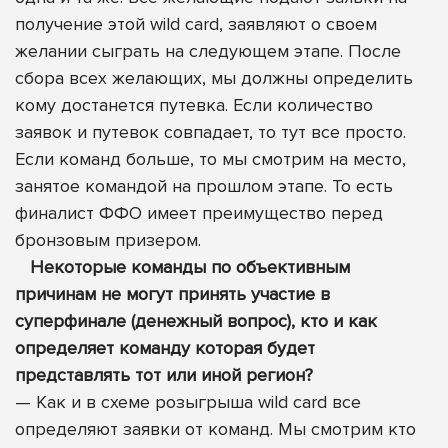
получение этой wild card, заявляют о своем
желании сыграть на следующем этапе. После
сбора всех желающих, мы должны определить
кому достанется путевка. Если количество
заявок и путевок совпадает, то тут все просто.
Если команд больше, то мы смотрим на место,
занятое командой на прошлом этапе. То есть
финалист ФФО имеет преимущество перед
бронзовым призером.
Некоторые команды по объективным
причинам не могут принять участие в
суперфинале (денежный вопрос), кто и как
определяет команду которая будет
представлять тот или иной регион?
— Как и в схеме розыгрыша wild card все
определяют заявки от команд. Мы смотрим кто