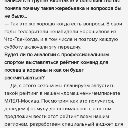
написать в группе Вконтакте и большинство бы
поняла почему такая жеребьевка и вопросов бы
не было…
— Так это же хорошо когда есть вопросы. В свои
годы телезрители ненавидели Ворошилова из
Что-Где-Когда, и в том числе и поэтому каждую
субботу включали эту передачу.
Будет ли по аналогии с профессиональным
спортом выставляться рейтинг команд для
посева в корзины и как он будет
рассчитываться?
— Да, с этого сезона мы планируем запустить
такой рейтинг в нашем «домашнем» чемпионате
МЛБЛ-Москва. Посмотрим как это получится,
доведем формулу до оптимального, а потом
предложим вести этот рейтинг всем нашим
регионам, разработаем специальный виджет для