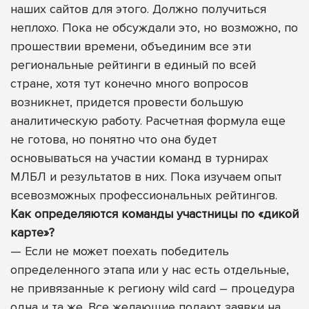
наших сайтов для этого. Должно получиться
неплохо. Пока не обсуждали это, но возможно, по
прошествии времени, объединим все эти
региональные рейтинги в единый по всей
стране, хотя тут конечно много вопросов
возникнет, придется провести большую
аналитическую работу. Расчетная формула еще
не готова, но понятно что она будет
основываться на участии команд в турнирах
МЛБЛ и результатов в них. Пока изучаем опыт
всевозможных профессиональных рейтингов.
Как определяются команды участницы по «дикой
карте»?
— Если не может поехать победитель
определенного этапа или у нас есть отдельные,
не привязанные к региону wild card – процедура
одна и та же. Все желающие подают заявки на