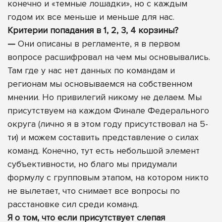
конечно и «темные лошадки», но с каждым
годом их все меньше и меньше для нас.
Критерии попадания в 1, 2, 3, 4 корзины?
—
Они описаны в регламенте, я в первом
вопросе расшифровал на чем мы основывались.
Там где у нас нет данных по командам и
регионам мы основываемся на собственном
мнении. Но привилегий никому не делаем. Мы
присутствуем на каждом Финале Федерального
округа (лично я в этом году присутствовал на 5-
ти) и можем составить представление о силах
команд. Конечно, тут есть небольшой элемент
субъективности, но благо мы придумали
формулу с групповым этапом, на котором никто
не вылетает, что снимает все вопросы по
расстановке сил среди команд.
Я о том, что если присутствует слепая