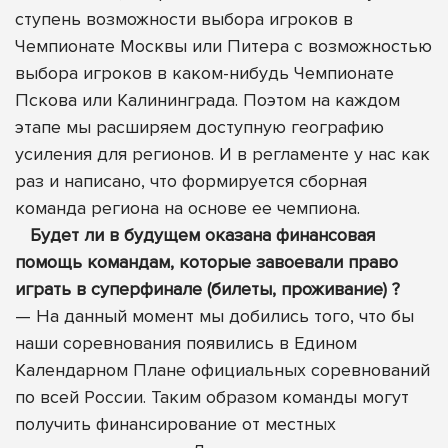
ступень возможности выбора игроков в
Чемпионате Москвы или Питера с возможностью
выбора игроков в каком-нибудь Чемпионате
Пскова или Калининграда. Поэтом на каждом
этапе мы расширяем доступную географию
усиления для регионов. И в регламенте у нас как
раз и написано, что формируется сборная
команда региона на основе ее чемпиона.
Будет ли в будущем оказана финансовая
помощь командам, которые завоевали право
играть в суперфинале (билеты, проживание) ?
— На данный момент мы добились того, что бы
наши соревнования появились в Едином
Календарном Плане официальных соревнований
по всей России. Таким образом команды могут
получить финансирование от местных