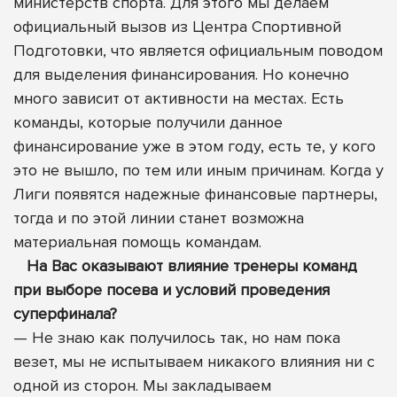
министерств спорта. Для этого мы делаем
официальный вызов из Центра Спортивной
Подготовки, что является официальным поводом
для выделения финансирования. Но конечно
много зависит от активности на местах. Есть
команды, которые получили данное
финансирование уже в этом году, есть те, у кого
это не вышло, по тем или иным причинам. Когда у
Лиги появятся надежные финансовые партнеры,
тогда и по этой линии станет возможна
материальная помощь командам.
На Вас оказывают влияние тренеры команд
при выборе посева и условий проведения
суперфинала?
— Не знаю как получилось так, но нам пока
везет, мы не испытываем никакого влияния ни с
одной из сторон. Мы закладываем