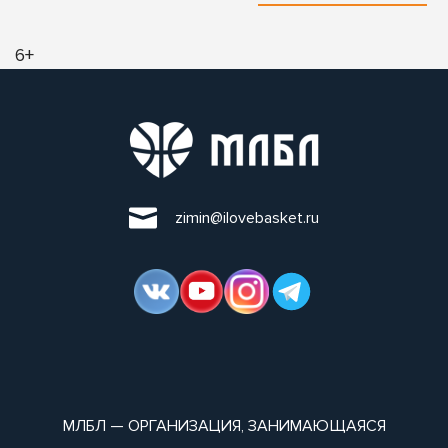
6+
zimin@ilovebasket.ru
МЛБЛ — ОРГАНИЗАЦИЯ, ЗАНИМАЮЩАЯСЯ