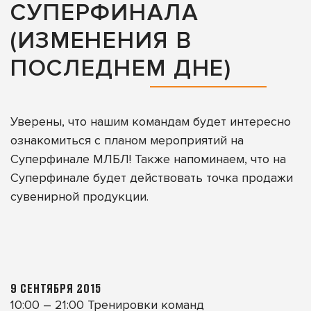
СУПЕРФИНАЛА
(ИЗМЕНЕНИЯ В
ПОСЛЕДНЕМ ДНЕ)
Уверены, что нашим командам будет интересно
ознакомиться с планом мероприятий на
Суперфинале МЛБЛ! Также напоминаем, что на
Суперфинале будет действовать точка продажи
сувенирной продукции.
9 СЕНТЯБРЯ 2015
10:00 – 21:00 Тренировки команд