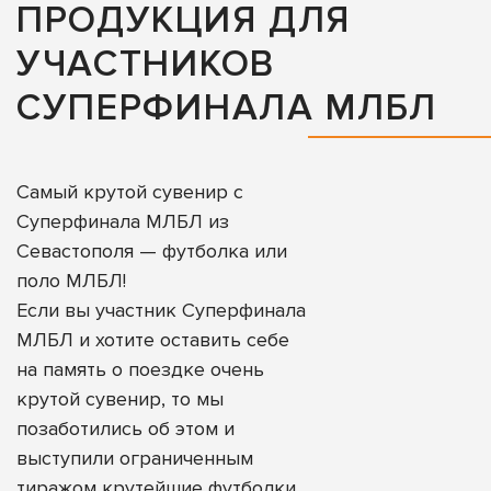
ПРОДУКЦИЯ ДЛЯ
УЧАСТНИКОВ
СУПЕРФИНАЛА МЛБЛ
Самый крутой сувенир с
Суперфинала МЛБЛ из
Севастополя — футболка или
поло МЛБЛ!
Если вы участник Суперфинала
МЛБЛ и хотите оставить себе
на память о поездке очень
крутой сувенир, то мы
позаботились об этом и
выступили ограниченным
тиражом крутейшие футболки