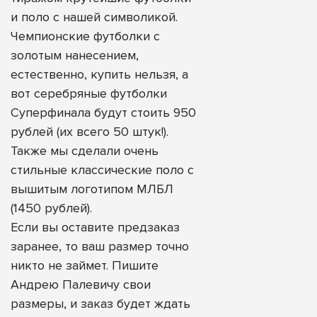
и поло с нашей символикой.
Чемпионские футболки с
золотым нанесением,
естественно, купить нельзя, а
вот серебряные футболки
Суперфинала будут стоить 950
рублей (их всего 50 штук!).
Также мы сделали очень
стильные классические поло с
вышитым логотипом МЛБЛ
(1450 рублей).
Если вы оставите предзаказ
заранее, то ваш размер точно
никто не займет. Пишите
Андрею Палевичу
свои
размеры, и заказ будет ждать