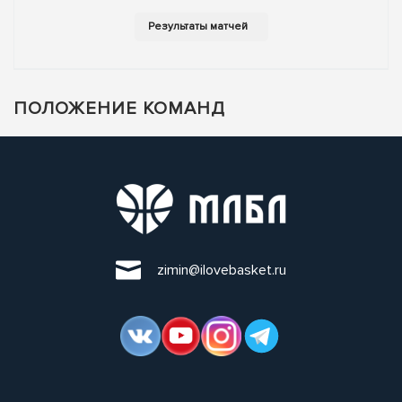
ПОЛОЖЕНИЕ КОМАНД
zimin@ilovebasket.ru