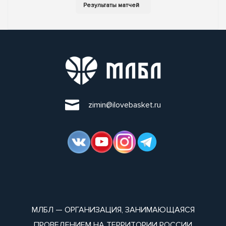
zimin@ilovebasket.ru
МЛБЛ — ОРГАНИЗАЦИЯ, ЗАНИМАЮЩАЯСЯ
ПРОВЕДЕНИЕМ НА ТЕРРИТОРИИ РОССИИ