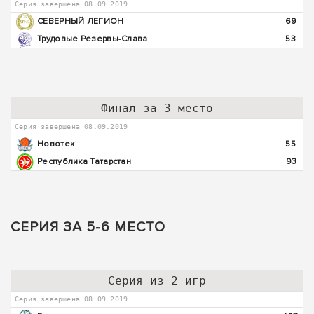
Серия завершена 08.09.2019
СЕВЕРНЫЙ ЛЕГИОН
69
Трудовые Резервы-Слава
53
Финал за 3 место
Серия завершена 08.09.2019
Новотек
55
Республика Татарстан
93
СЕРИЯ ЗА 5-6 МЕСТО
Серия из 2 игр
Серия завершена 08.09.2019