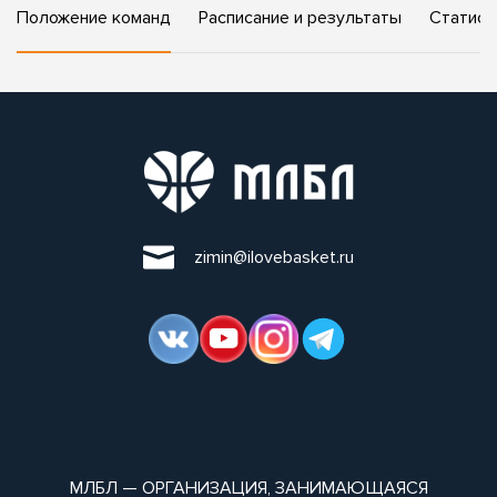
Положение команд
Расписание и результаты
Статист
zimin@ilovebasket.ru
МЛБЛ — ОРГАНИЗАЦИЯ, ЗАНИМАЮЩАЯСЯ