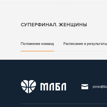
СУПЕРФИНАЛ. ЖЕНЩИНЫ
Положение команд
Расписание и результат
zimin@il